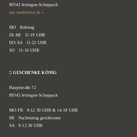
89343 Jettingen-Scheppach
das-suedtiroler.de »
MO Ruhetag
DI-MI 11-19 UHR
DO-SA 11-22 UHR
SO 11-16 UHR
GESCHENKE KÖNIG
Hauptstraße 72
89343 Jettingen-Scheppach
MO-FR 9-12.30 UHR & 14-18 UHR
MI Nachmittag geschlossen
SA 9-12.30 UHR